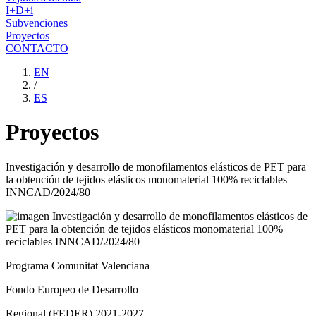
I+D+i
Subvenciones
Proyectos
CONTACTO
EN
/
ES
Proyectos
Investigación y desarrollo de monofilamentos elásticos de PET para
la obtención de tejidos elásticos monomaterial 100% reciclables
INNCAD/2024/80
Programa Comunitat Valenciana
Fondo Europeo de Desarrollo
Regional (FEDER) 2021-2027