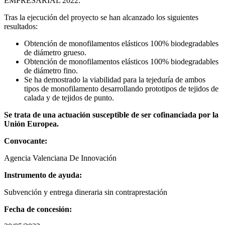
EMPRESARIAL 2022.
Tras la ejecución del proyecto se han alcanzado los siguientes
resultados:
Obtención de monofilamentos elásticos 100% biodegradables
de diámetro grueso.
Obtención de monofilamentos elásticos 100% biodegradables
de diámetro fino.
Se ha demostrado la viabilidad para la tejeduría de ambos
tipos de monofilamento desarrollando prototipos de tejidos de
calada y de tejidos de punto.
Se trata de una actuación susceptible de ser cofinanciada por la
Unión Europea.
Convocante:
Agencia Valenciana De Innovación
Instrumento de ayuda:
Subvención y entrega dineraria sin contraprestación
Fecha de concesión: