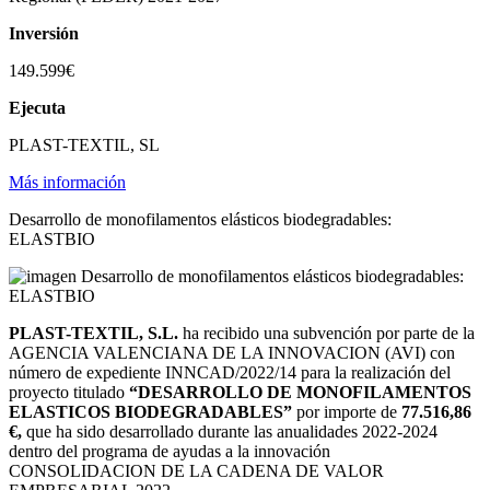
Inversión
149.599€
Ejecuta
PLAST-TEXTIL, SL
Más información
Desarrollo de monofilamentos elásticos biodegradables:
ELASTBIO
PLAST-TEXTIL, S.L.
ha recibido una subvención por parte de la
AGENCIA VALENCIANA DE LA INNOVACION (AVI) con
número de expediente INNCAD/2022/14 para la realización del
proyecto titulado
“DESARROLLO DE MONOFILAMENTOS
ELASTICOS BIODEGRADABLES”
por importe de
77.516,86
€,
que ha sido desarrollado durante las anualidades 2022-2024
dentro del programa de ayudas a la innovación
CONSOLIDACION DE LA CADENA DE VALOR